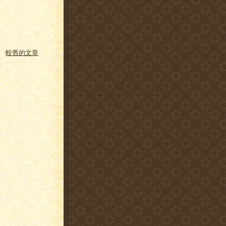
較舊的文章